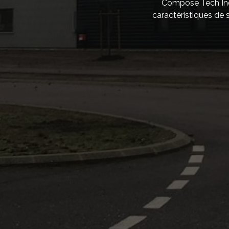
Compose Tech Indu
caractéristiques de