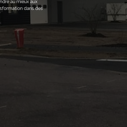
ondre au mieux aux
nsformation dans des