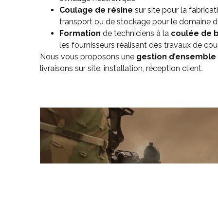
Coulage de résine
sur site pour la fabrica
transport ou de stockage pour le domaine d
Formation
de techniciens à la
coulée de b
les fournisseurs réalisant des travaux de cou
Nous vous proposons une
gestion d’ensemble
livraisons sur site, installation, réception client.